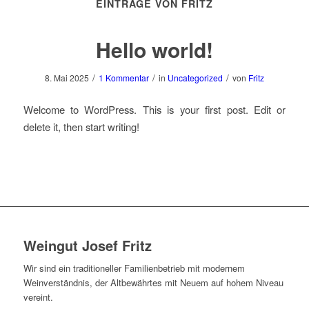
EINTRÄGE VON FRITZ
Hello world!
/
/
/
8. Mai 2025
1 Kommentar
in
Uncategorized
von
Fritz
Welcome to WordPress. This is your first post. Edit or
delete it, then start writing!
Weingut Josef Fritz
Wir sind ein traditioneller Familienbetrieb mit modernem
Weinverständnis, der Altbewährtes mit Neuem auf hohem Niveau
vereint.