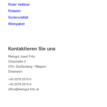
Roter Veltliner
Rotwein
Sortenvielfalt
Weinpaket
Kontaktieren Sie uns
Weingut Josef Fritz
Ortsstraße 3
3701 Zaußenberg / Wagram
Österreich
+43 2278 2515-0
+43 2278 2515-4
office@weingut-fritz.at