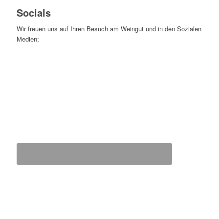
Socials
Wir freuen uns auf Ihren Besuch am Weingut und in den Sozialen
Medien;