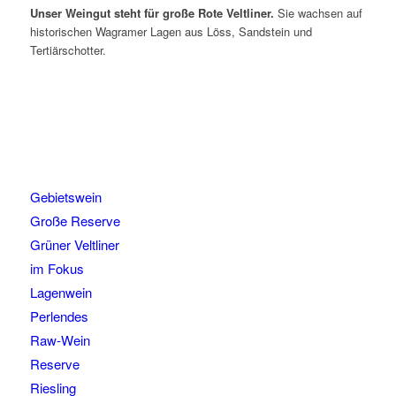
Unser Weingut steht für große Rote Veltliner.
Sie wachsen auf
historischen Wagramer Lagen aus Löss, Sandstein und
Tertiärschotter.
Gebietswein
Große Reserve
Grüner Veltliner
im Fokus
Lagenwein
Perlendes
Raw-Wein
Reserve
Riesling