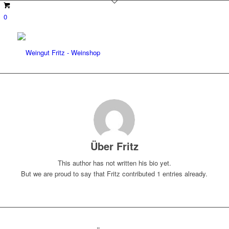
0
Über
Fritz
This author has not written his bio yet.
But we are proud to say that
Fritz
contributed 1 entries already.