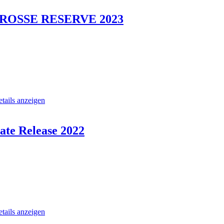
 GROSSE RESERVE 2023
tails anzeigen
ate Release 2022
tails anzeigen