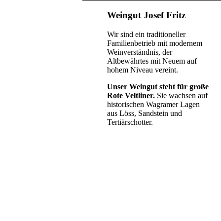
Weingut Josef Fritz
Wir sind ein traditioneller
Familienbetrieb mit modernem
Weinverständnis, der
Altbewährtes mit Neuem auf
hohem Niveau vereint.
Unser Weingut steht für große
Rote Veltliner.
Sie wachsen auf
historischen Wagramer Lagen
aus Löss, Sandstein und
Tertiärschotter.