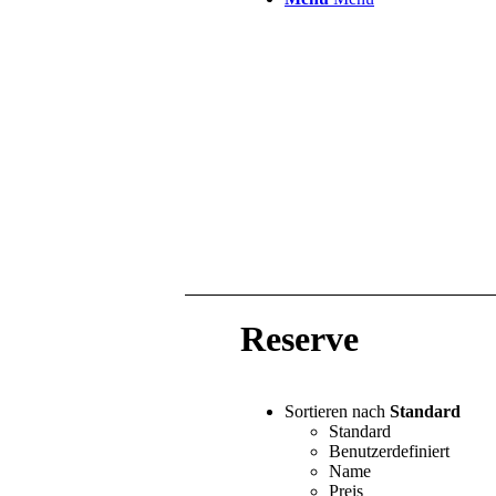
Reserve
Sortieren nach
Standard
Standard
Benutzerdefiniert
Name
Preis