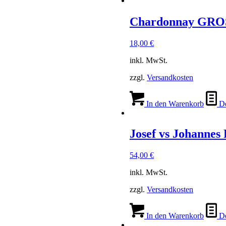
Chardonnay GRO
18,00
€
inkl. MwSt.
zzgl.
Versandkosten
In den Warenkorb
De
Josef vs Johann
54,00
€
inkl. MwSt.
zzgl.
Versandkosten
In den Warenkorb
De