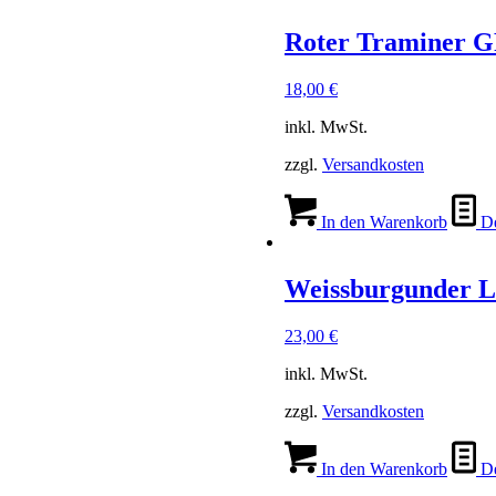
Roter Traminer
18,00
€
inkl. MwSt.
zzgl.
Versandkosten
In den Warenkorb
De
Weissburgunder L
23,00
€
inkl. MwSt.
zzgl.
Versandkosten
In den Warenkorb
De