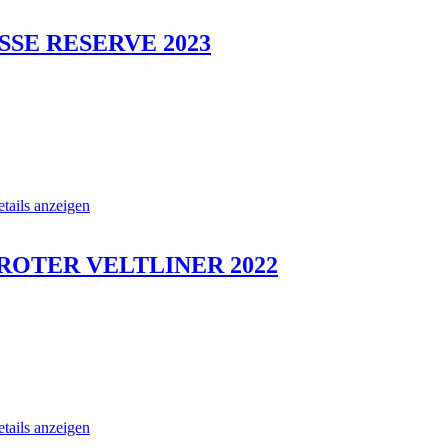
SSE RESERVE 2023
tails anzeigen
es ROTER VELTLINER 2022
tails anzeigen