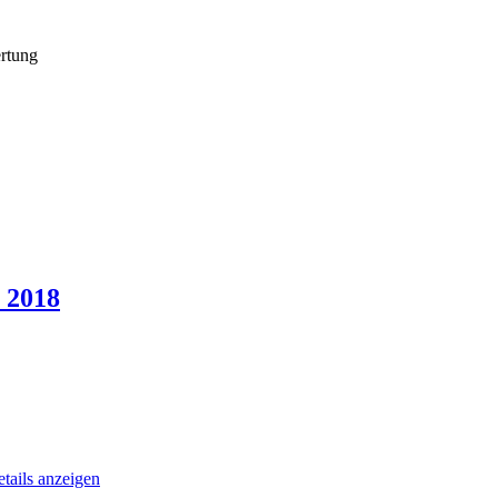
rtung
 2018
tails anzeigen