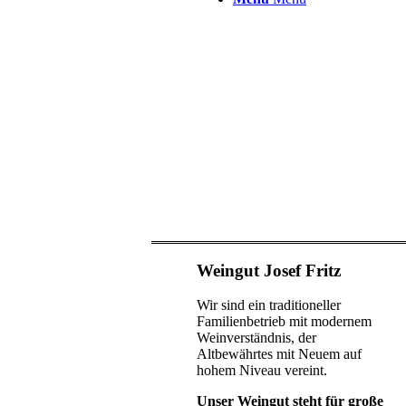
Weingut Josef Fritz
Wir sind ein traditioneller
Familienbetrieb mit modernem
Weinverständnis, der
Altbewährtes mit Neuem auf
hohem Niveau vereint.
Unser Weingut steht für große