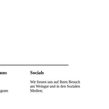
 uns
Socials
Wir freuen uns auf Ihren Besuch
am Weingut und in den Sozialen
agram
Medien;