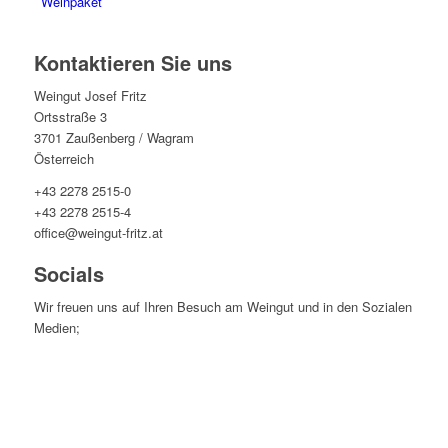
Weinpaket
Kontaktieren Sie uns
Weingut Josef Fritz
Ortsstraße 3
3701 Zaußenberg / Wagram
Österreich
+43 2278 2515-0
+43 2278 2515-4
office@weingut-fritz.at
Socials
Wir freuen uns auf Ihren Besuch am Weingut und in den Sozialen
Medien;