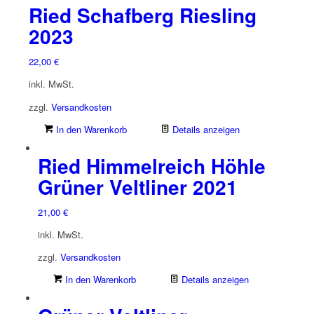
Ried Schafberg Riesling
2023
22,00
€
inkl. MwSt.
zzgl.
Versandkosten
In den Warenkorb
Details anzeigen
Ried Himmelreich Höhle
Grüner Veltliner 2021
21,00
€
inkl. MwSt.
zzgl.
Versandkosten
In den Warenkorb
Details anzeigen