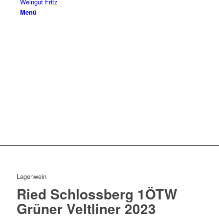
Weingut Fritz
Menü
Lagenwein
Ried Schlossberg 1ÖTW
Grüner Veltliner 2023