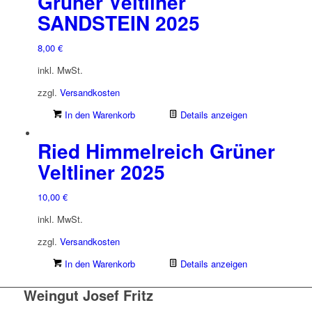
Grüner Veltliner
SANDSTEIN 2025
8,00
€
inkl. MwSt.
zzgl.
Versandkosten
In den Warenkorb
Details anzeigen
Ried Himmelreich Grüner
Veltliner 2025
10,00
€
inkl. MwSt.
zzgl.
Versandkosten
In den Warenkorb
Details anzeigen
Weingut Josef Fritz