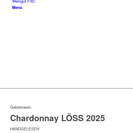
Weingut Fritz
Menü
Gebietswein
Chardonnay LÖSS 2025
HANDGELESEN