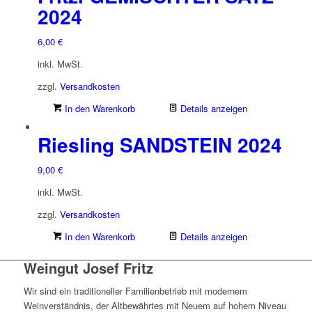
2024
6,00
€
inkl. MwSt.
zzgl.
Versandkosten
In den Warenkorb
Details anzeigen
Riesling SANDSTEIN 2024
9,00
€
inkl. MwSt.
zzgl.
Versandkosten
In den Warenkorb
Details anzeigen
Weingut Josef Fritz
Wir sind ein traditioneller Familienbetrieb mit modernem
Weinverständnis, der Altbewährtes mit Neuem auf hohem Niveau