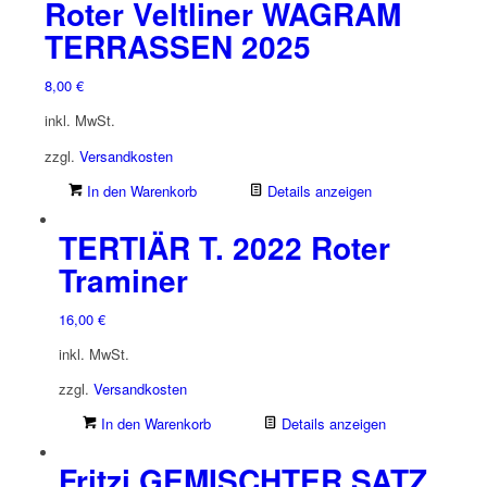
Roter Veltliner WAGRAM
TERRASSEN 2025
8,00
€
inkl. MwSt.
zzgl.
Versandkosten
In den Warenkorb
Details anzeigen
TERTIÄR T. 2022 Roter
Traminer
16,00
€
inkl. MwSt.
zzgl.
Versandkosten
In den Warenkorb
Details anzeigen
Fritzi GEMISCHTER SATZ