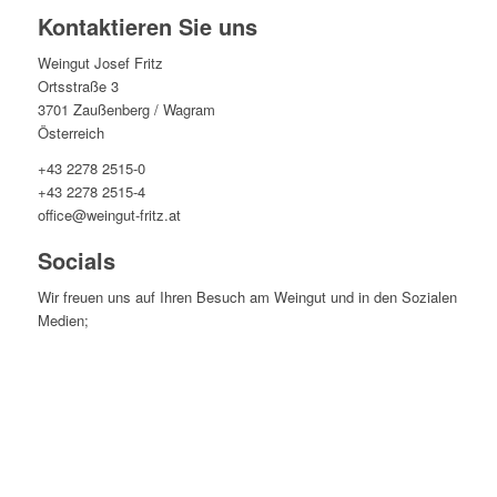
Kontaktieren Sie uns
Weingut Josef Fritz
Ortsstraße 3
3701 Zaußenberg / Wagram
Österreich
+43 2278 2515-0
+43 2278 2515-4
office@weingut-fritz.at
Socials
Wir freuen uns auf Ihren Besuch am Weingut und in den Sozialen
Medien;